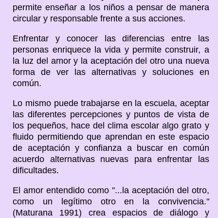
permite enseñar a los niños a pensar de manera
circular y responsable frente a sus acciones.
Enfrentar y conocer las diferencias entre las
personas enriquece la vida y permite construir, a
la luz del amor y la aceptación del otro una nueva
forma de ver las alternativas y soluciones en
común.
Lo mismo puede trabajarse en la escuela, aceptar
las diferentes percepciones y puntos de vista de
los pequeños, hace del clima escolar algo grato y
fluido permitiendo que aprendan en este espacio
de aceptación y confianza a buscar en común
acuerdo alternativas nuevas para enfrentar las
dificultades.
El amor entendido como "...la aceptación del otro,
como un legítimo otro en la convivencia."
(Maturana 1991) crea espacios de diálogo y