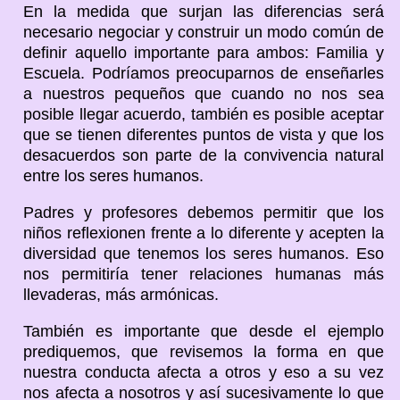
En la medida que surjan las diferencias será
necesario negociar y construir un modo común de
definir aquello importante para ambos: Familia y
Escuela. Podríamos preocuparnos de enseñarles
a nuestros pequeños que cuando no nos sea
posible llegar acuerdo, también es posible aceptar
que se tienen diferentes puntos de vista y que los
desacuerdos son parte de la convivencia natural
entre los seres humanos.
Padres y profesores debemos permitir que los
niños reflexionen frente a lo diferente y acepten la
diversidad que tenemos los seres humanos. Eso
nos permitiría tener relaciones humanas más
llevaderas, más armónicas.
También es importante que desde el ejemplo
prediquemos, que revisemos la forma en que
nuestra conducta afecta a otros y eso a su vez
nos afecta a nosotros y así sucesivamente lo que