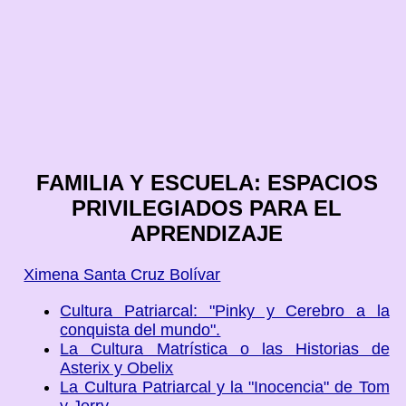
FAMILIA Y ESCUELA: ESPACIOS
PRIVILEGIADOS PARA EL
APRENDIZAJE
Ximena Santa Cruz Bolívar
Cultura Patriarcal: "Pinky y Cerebro a la
conquista del mundo".
La Cultura Matrística o las Historias de
Asterix y Obelix
La Cultura Patriarcal y la "Inocencia" de Tom
y Jerry