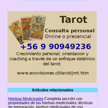
Artículos relacionados
Hierbas Medicinales
Completa sección con
propiedades de las hierbas medicinales, técnicas
de preparación, hierbas medicinales de uso