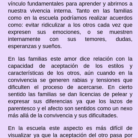
vínculo fundamentales para aprender y abrirnos a
nuestra vivencia interna. Tanto en las familias
como en la escuela podríamos realizar acuerdos
como: evitar ridiculizar a los otros cada vez que
expresen sus emociones, o se muestren
internamente con sus temores, dudas,
esperanzas y sueños.
En las familias este amor dice relación con la
capacidad de aceptación de los estilos y
características de los otros, aún cuando en la
convivencia se generen rabias y tensiones que
dificulten el proceso de acercarse. En cierto
sentido las familias se dan licencias de pelear y
expresar sus diferencias ya que los lazos de
parentesco y el afecto son sentidos como un nexo
más allá de la convivencia y sus dificultades.
En la escuela este aspecto es más difícil de
visualizar ya que la aceptación del otro pasa por