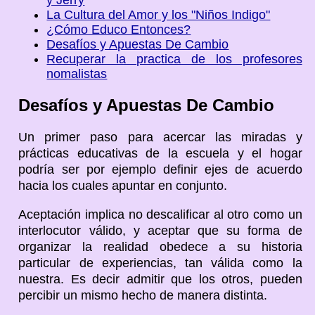
La Cultura del Amor y los "Niños Indigo"
¿Cómo Educo Entonces?
Desafíos y Apuestas De Cambio
Recuperar la practica de los profesores
nomalistas
Desafíos y Apuestas De Cambio
Un primer paso para acercar las miradas y
prácticas educativas de la escuela y el hogar
podría ser por ejemplo definir ejes de acuerdo
hacia los cuales apuntar en conjunto.
Aceptación implica no descalificar al otro como un
interlocutor válido, y aceptar que su forma de
organizar la realidad obedece a su historia
particular de experiencias, tan válida como la
nuestra. Es decir admitir que los otros, pueden
percibir un mismo hecho de manera distinta.