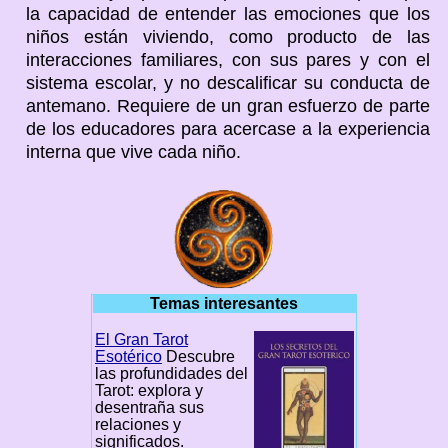
la capacidad de entender las emociones que los
niños están viviendo, como producto de las
interacciones familiares, con sus pares y con el
sistema escolar, y no descalificar su conducta de
antemano. Requiere de un gran esfuerzo de parte
de los educadores para acercase a la experiencia
interna que vive cada niño.
Temas interesantes
El Gran Tarot
Esotérico
Descubre
las profundidades del
Tarot: explora y
desentraña sus
relaciones y
significados.