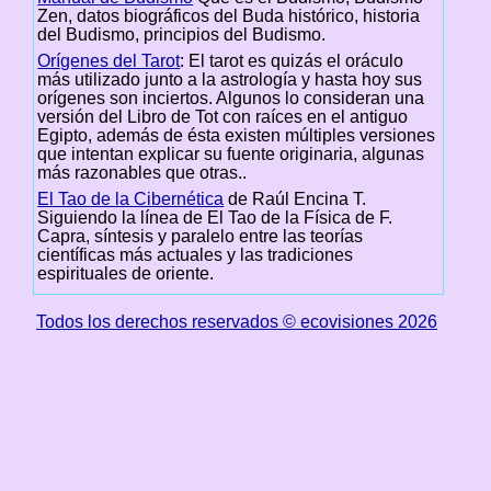
Zen, datos biográficos del Buda histórico, historia
del Budismo, principios del Budismo.
Orígenes del Tarot
: El tarot es quizás el oráculo
más utilizado junto a la astrología y hasta hoy sus
orígenes son inciertos. Algunos lo consideran una
versión del Libro de Tot con raíces en el antiguo
Egipto, además de ésta existen múltiples versiones
que intentan explicar su fuente originaria, algunas
más razonables que otras..
El Tao de la Cibernética
de Raúl Encina T.
Siguiendo la línea de El Tao de la Física de F.
Capra, síntesis y paralelo entre las teorías
científicas más actuales y las tradiciones
espirituales de oriente.
Todos los derechos reservados © ecovisiones 2026