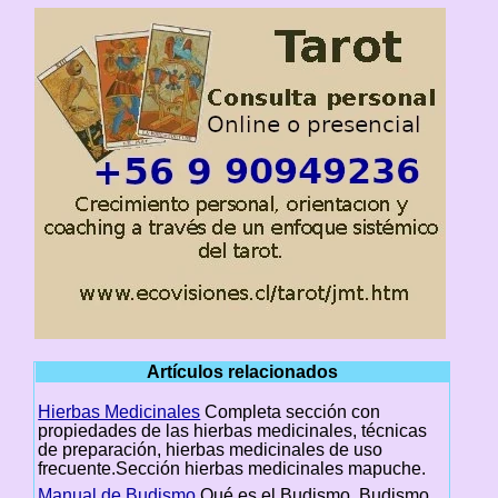
Artículos relacionados
Hierbas Medicinales
Completa sección con
propiedades de las hierbas medicinales, técnicas
de preparación, hierbas medicinales de uso
frecuente.Sección hierbas medicinales mapuche.
Manual de Budismo
Qué es el Budismo, Budismo