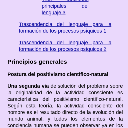
principales del
lenguaje 3
Trascendencia del lenguaje para la
formación de los procesos psíquicos 1
Trascendencia del lenguaje para la
formación de los procesos psíquicos 2
Principios generales
Postura del positivismo científico-natural
Una segunda vía
de solución del problema sobre
la originalidad de la actividad consciente es
característica del positivismo científico-natural.
Según esta teoría, la actividad consciente del
hombre es el resultado directo de la evolución del
mundo animal, y todos los elementos de la
conciencia humana se pueden observar ya en los