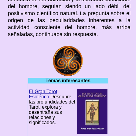
del hombre, seguían siendo un lado débil del
positivismo científico-natural. La pregunta sobre el
origen de las peculiaridades inherentes a la
actividad consciente del hombre, más arriba
señaladas, continuaba sin respuesta.
Temas interesantes
El Gran Tarot
Esotérico
Descubre
las profundidades del
Tarot: explora y
desentraña sus
relaciones y
significados.