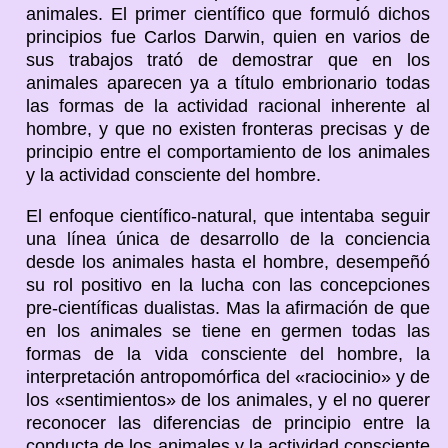
animales. El primer científico que formuló dichos
principios fue Carlos Darwin, quien en varios de
sus trabajos trató de demostrar que en los
animales aparecen ya a título embrionario todas
las formas de la actividad racional inherente al
hombre, y que no existen fronteras precisas y de
principio entre el comportamiento de los animales
y la actividad consciente del hombre.
El enfoque científico-natural, que intentaba seguir
una línea única de desarrollo de la conciencia
desde los animales hasta el hombre, desempeñó
su rol positivo en la lucha con las concepciones
pre-científicas dualistas. Mas la afirmación de que
en los animales se tiene en germen todas las
formas de la vida consciente del hombre, la
interpretación antropomórfica del «raciocinio» y de
los «sentimientos» de los animales, y el no querer
reconocer las diferencias de principio entre la
conducta de los animales y la actividad consciente