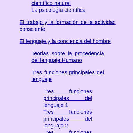
científico-natural
La psicología científica
El trabajo y la formación de la actividad
consciente
El lenguaje y la conciencia del hombre
Teorias sobre la procedencia
del lenguaje Humano
Tres funciones principales del
lenguaje
Tres funciones
principales del
lenguaje 1
Tres funciones
principales del
lenguaje 2
Tres funciones