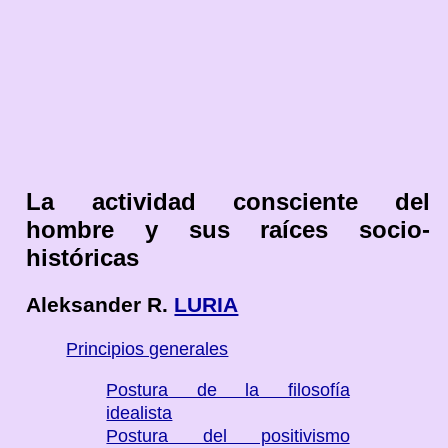
La actividad consciente del
hombre y sus raíces socio-
históricas
Aleksander R.
LURIA
Principios generales
Postura de la filosofía
idealista
Postura del positivismo