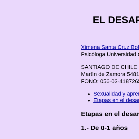
EL DESA
Ximena Santa Cruz Bol
Psicóloga Universidad 
SANTIAGO DE CHILE
Martín de Zamora 54
FONO: 056-02-418726
Sexualidad y apren
Etapas en el desar
Etapas en el desar
1.- De 0-1 años