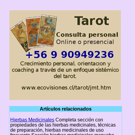
Artículos relacionados
Hierbas Medicinales
Completa sección con
propiedades de las hierbas medicinales, técnicas
de preparación, hierbas medicinales de uso