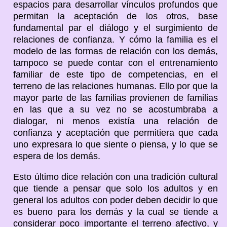
espacios para desarrollar vínculos profundos que
permitan la aceptación de los otros, base
fundamental par el diálogo y el surgimiento de
relaciones de confianza. Y cómo la familia es el
modelo de las formas de relación con los demás,
tampoco se puede contar con el entrenamiento
familiar de este tipo de competencias, en el
terreno de las relaciones humanas. Ello por que la
mayor parte de las familias provienen de familias
en las que a su vez no se acostumbraba a
dialogar, ni menos existía una relación de
confianza y aceptación que permitiera que cada
uno expresara lo que siente o piensa, y lo que se
espera de los demás.
Esto último dice relación con una tradición cultural
que tiende a pensar que solo los adultos y en
general los adultos con poder deben decidir lo que
es bueno para los demás y la cual se tiende a
considerar poco importante el terreno afectivo, y