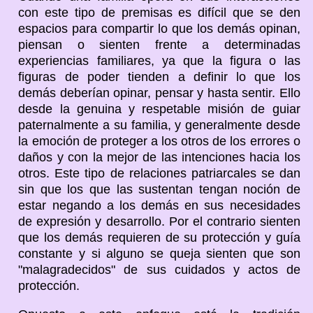
con este tipo de premisas es difícil que se den
espacios para compartir lo que los demás opinan,
piensan o sienten frente a determinadas
experiencias familiares, ya que la figura o las
figuras de poder tienden a definir lo que los
demás deberían opinar, pensar y hasta sentir. Ello
desde la genuina y respetable misión de guiar
paternalmente a su familia, y generalmente desde
la emoción de proteger a los otros de los errores o
daños y con la mejor de las intenciones hacia los
otros. Este tipo de relaciones patriarcales se dan
sin que los que las sustentan tengan noción de
estar negando a los demás en sus necesidades
de expresión y desarrollo. Por el contrario sienten
que los demás requieren de su protección y guía
constante y si alguno se queja sienten que son
"malagradecidos" de sus cuidados y actos de
protección.