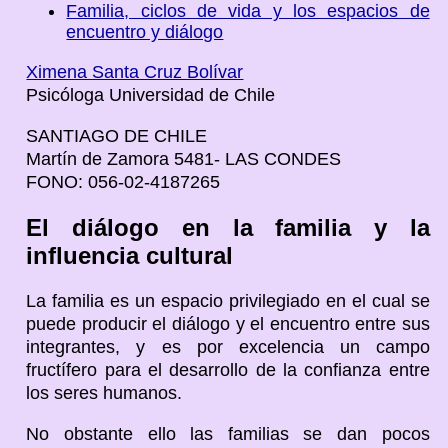
Familia, ciclos de vida y los espacios de
encuentro y diálogo
Ximena Santa Cruz Bolívar
Psicóloga Universidad de Chile
SANTIAGO DE CHILE
Martín de Zamora 5481- LAS CONDES
FONO: 056-02-4187265
El diálogo en la familia y la
influencia cultural
La familia es un espacio privilegiado en el cual se
puede producir el diálogo y el encuentro entre sus
integrantes, y es por excelencia un campo
fructífero para el desarrollo de la confianza entre
los seres humanos.
No obstante ello las familias se dan pocos