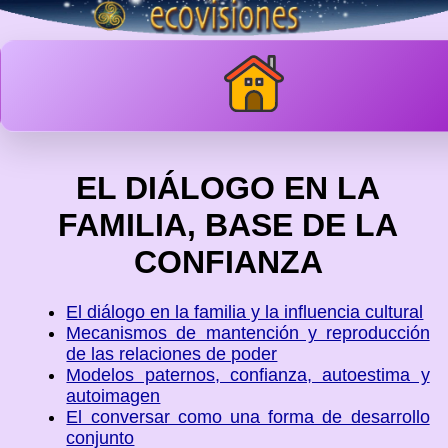
EL DIÁLOGO EN LA
FAMILIA, BASE DE LA
CONFIANZA
El diálogo en la familia y la influencia cultural
Mecanismos de mantención y reproducción
de las relaciones de poder
Modelos paternos, confianza, autoestima y
autoimagen
El conversar como una forma de desarrollo
conjunto