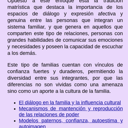
Opuesto a este enfoque está la tradición
matrística que destaca la importancia de los
espacios de diálogo y expresión afectiva y
genuina entre las personas que integran un
sistema familiar, y que genera en aquellos que
comparten este tipo de relaciones, personas con
grandes habilidades de comunicar sus emociones
y necesidades y poseen la capacidad de escuchar
a los demás.
Este tipo de familias cuentan con vínculos de
confianza fuertes y duraderos, permitiendo la
diversidad entre sus integrantes, por que las
diferencias no son vividas como una amenaza
sino como un aporte a la cultura de la familia.
El diálogo en la familia y la influencia cultural
Mecanismos de mantención y reproducción
de las relaciones de poder
Modelos paternos, confianza, autoestima y
autoimagen