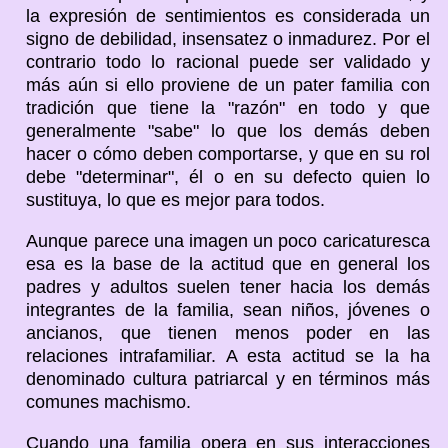
la expresión de sentimientos es considerada un
signo de debilidad, insensatez o inmadurez. Por el
contrario todo lo racional puede ser validado y
más aún si ello proviene de un pater familia con
tradición que tiene la "razón" en todo y que
generalmente "sabe" lo que los demás deben
hacer o cómo deben comportarse, y que en su rol
debe "determinar", él o en su defecto quien lo
sustituya, lo que es mejor para todos.
Aunque parece una imagen un poco caricaturesca
esa es la base de la actitud que en general los
padres y adultos suelen tener hacia los demás
integrantes de la familia, sean niños, jóvenes o
ancianos, que tienen menos poder en las
relaciones intrafamiliar. A esta actitud se la ha
denominado cultura patriarcal y en términos más
comunes machismo.
Cuando una familia opera en sus interacciones