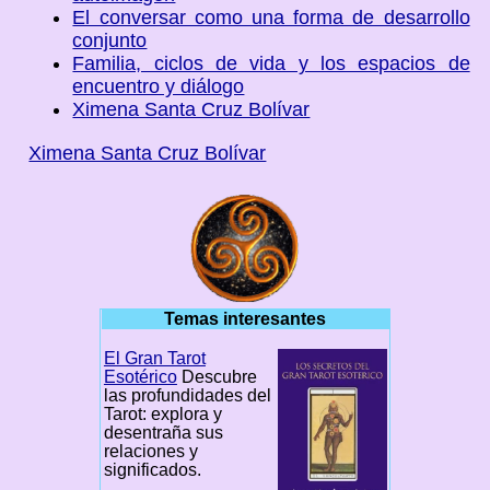
El conversar como una forma de desarrollo
conjunto
Familia, ciclos de vida y los espacios de
encuentro y diálogo
Ximena Santa Cruz Bolívar
Ximena Santa Cruz Bolívar
Temas interesantes
El Gran Tarot
Esotérico
Descubre
las profundidades del
Tarot: explora y
desentraña sus
relaciones y
significados.