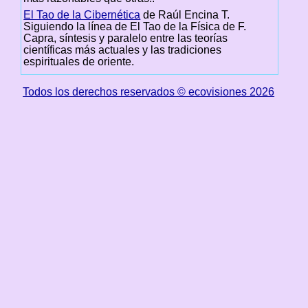
El Tao de la Cibernética
de Raúl Encina T.
Siguiendo la línea de El Tao de la Física de F.
Capra, síntesis y paralelo entre las teorías
científicas más actuales y las tradiciones
espirituales de oriente.
Todos los derechos reservados © ecovisiones 2026