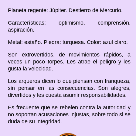
Planeta regente: Júpiter. Destierro de Mercurio.
Características: optimismo, comprensión,
aspiración.
Metal: estaño. Piedra: turquesa. Color: azul claro.
Son extrovertidos, de movimientos rápidos, a
veces un poco torpes. Les atrae el peligro y les
gusta la velocidad.
Los arqueros dicen lo que piensan con franqueza,
sin pensar en las consecuencias. Son alegres,
divertidos y les cuesta asumir responsabilidades.
Es frecuente que se rebelen contra la autoridad y
no soportan acusaciones injustas, sobre todo si se
duda de su integridad.