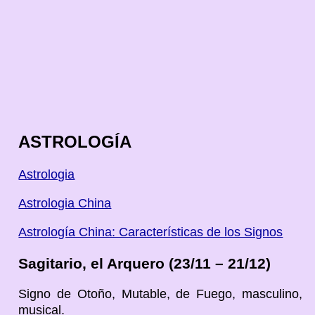
ASTROLOGÍA
Astrologia
Astrologia China
Astrología China: Características de los Signos
Sagitario, el Arquero (23/11 – 21/12)
Signo de Otoño, Mutable, de Fuego, masculino,
musical.