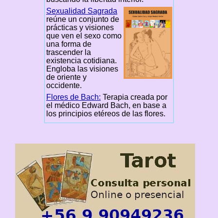
Sexualidad Sagrada
reúne un conjunto de
prácticas y visiones
que ven el sexo como
una forma de
trascender la
existencia cotidiana.
Engloba las visiones
de oriente y
occidente.
Flores de Bach:
Terapia creada por
el médico Edward Bach, en base a
los principios etéreos de las flores.