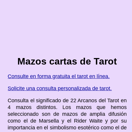
Mazos cartas de Tarot
Consulte en forma gratuita el tarot en línea.
Solicite una consulta personalizada de tarot.
Consulta el significado de 22 Arcanos del Tarot en
4 mazos distintos. Los mazos que hemos
seleccionado son de mazos de amplia difusión
como el de Marsella y el Rider Waite y por su
importancia en el simbolismo esotérico como el de