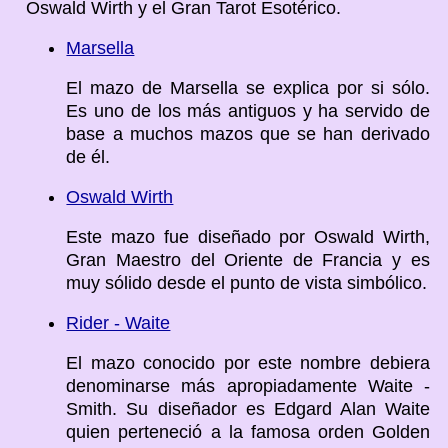
Oswald Wirth y el Gran Tarot Esotérico.
Marsella
El mazo de Marsella se explica por si sólo.
Es uno de los más antiguos y ha servido de
base a muchos mazos que se han derivado
de él.
Oswald Wirth
Este mazo fue diseñado por Oswald Wirth,
Gran Maestro del Oriente de Francia y es
muy sólido desde el punto de vista simbólico.
Rider - Waite
El mazo conocido por este nombre debiera
denominarse más apropiadamente Waite -
Smith. Su diseñador es Edgard Alan Waite
quien perteneció a la famosa orden Golden