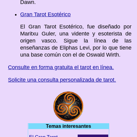
Dawn.
Gran Tarot Esotérico
El Gran Tarot Esotérico, fue diseñado por
Maritxu Guler, una vidente y esoterista de
origen vasco. Sigue la línea de las
enseñanzas de Eliphas Levi, por lo que tiene
una base común con el de Oswald Wirth.
Consulte en forma gratuita el tarot en línea.
Solicite una consulta personalizada de tarot.
Temas interesantes