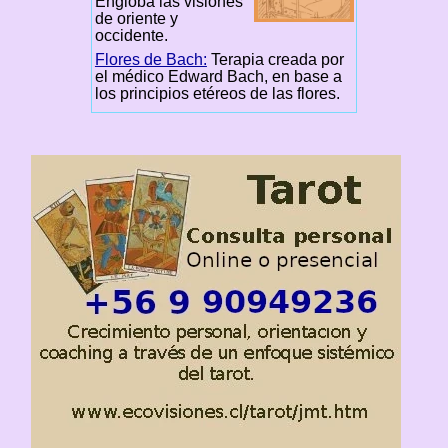
Engloba las visiones
de oriente y
occidente.
Flores de Bach:
Terapia creada por
el médico Edward Bach, en base a
los principios etéreos de las flores.