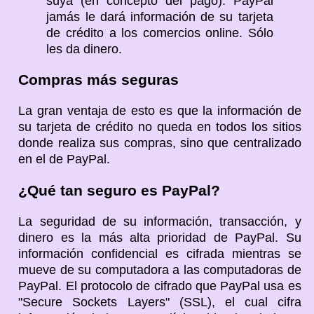
suya (en concepto del pago). PayPal
jamás le dará información de su tarjeta
de crédito a los comercios online. Sólo
les da dinero.
Compras más seguras
La gran ventaja de esto es que la información de
su tarjeta de crédito no queda en todos los sitios
donde realiza sus compras, sino que centralizado
en el de PayPal.
¿Qué tan seguro es PayPal?
La seguridad de su información, transacción, y
dinero es la más alta prioridad de PayPal. Su
información confidencial es cifrada mientras se
mueve de su computadora a las computadoras de
PayPal. El protocolo de cifrado que PayPal usa es
"Secure Sockets Layers" (SSL), el cual cifra