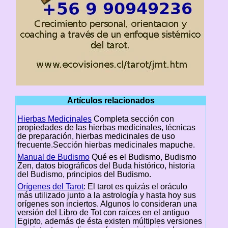
Artículos relacionados
Hierbas Medicinales
Completa sección con
propiedades de las hierbas medicinales, técnicas
de preparación, hierbas medicinales de uso
frecuente.Sección hierbas medicinales mapuche.
Manual de Budismo
Qué es el Budismo, Budismo
Zen, datos biográficos del Buda histórico, historia
del Budismo, principios del Budismo.
Orígenes del Tarot
: El tarot es quizás el oráculo
más utilizado junto a la astrología y hasta hoy sus
orígenes son inciertos. Algunos lo consideran una
versión del Libro de Tot con raíces en el antiguo
Egipto, además de ésta existen múltiples versiones