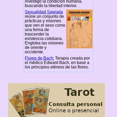
investigó la condición humana,
buscando la libertad interior.
Sexualidad Sagrada
reúne un conjunto de
prácticas y visiones
que ven el sexo como
una forma de
trascender la
existencia cotidiana.
Engloba las visiones
de oriente y
occidente.
Flores de Bach:
Terapia creada por
el médico Edward Bach, en base a
los principios etéreos de las flores.