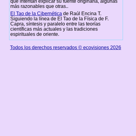
que intentan explicar su fuente originaria, algunas
más razonables que otras..
El Tao de la Cibernética
de Raúl Encina T.
Siguiendo la línea de El Tao de la Física de F.
Capra, síntesis y paralelo entre las teorías
científicas más actuales y las tradiciones
espirituales de oriente.
Todos los derechos reservados © ecovisiones 2026