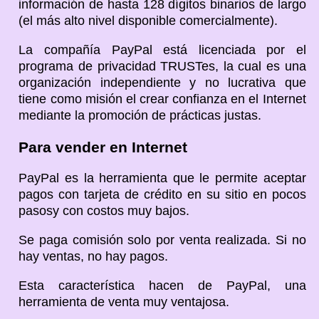
información de hasta 128 dígitos binarios de largo
(el más alto nivel disponible comercialmente).
La compañía PayPal está licenciada por el
programa de privacidad TRUSTes, la cual es una
organización independiente y no lucrativa que
tiene como misión el crear confianza en el Internet
mediante la promoción de prácticas justas.
Para vender en Internet
PayPal es la herramienta que le permite aceptar
pagos con tarjeta de crédito en su sitio en pocos
pasosy con costos muy bajos.
Se paga comisión solo por venta realizada. Si no
hay ventas, no hay pagos.
Esta característica hacen de PayPal, una
herramienta de venta muy ventajosa.