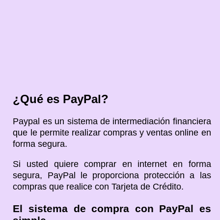
¿Qué es PayPal?
Paypal es un sistema de intermediación financiera
que le permite realizar compras y ventas online en
forma segura.
Si usted quiere comprar en internet en forma
segura, PayPal le proporciona protección a las
compras que realice con Tarjeta de Crédito.
El sistema de compra con PayPal es