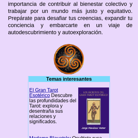
importancia de contribuir al bienestar colectivo y
trabajar por un mundo más justo y equitativo.
Prepárate para desafiar tus creencias, expandir tu
conciencia y embarcarte en un viaje de
autodescubrimiento y autoexploración.
Temas interesantes
El Gran Tarot
Esotérico
Descubre
las profundidades del
Tarot: explora y
desentraña sus
relaciones y
significados.