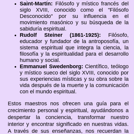
Saint-Martin:
Filósofo y místico francés del
siglo XVIII, conocido como el "Filósofo
Desconocido" por su influencia en el
movimiento masónico y su búsqueda de la
sabiduría espiritual.
Rudolf Steiner (1861-1925):
Filósofo,
educador y fundador de la antroposofía, un
sistema espiritual que integra la ciencia, la
filosofía y la espiritualidad para el desarrollo
humano y social.
Emmanuel Swedenborg:
Científico, teólogo
y místico sueco del siglo XVIII, conocido por
sus experiencias místicas y su obra sobre la
vida después de la muerte y la comunicación
con el mundo espiritual.
Estos maestros nos ofrecen una guía para el
crecimiento personal y espiritual, ayudándonos a
despertar la conciencia, transformar nuestro
interior y encontrar significado en nuestras vidas.
A través de sus enseñanzas, nos recuerdan la