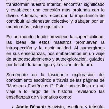
transformar nuestro interior, encontrar significado
y establecer una conexión más profunda con lo
divino. Además, nos recuerdan la importancia de
contribuir al bienestar colectivo y trabajar por un
mundo más justo y equitativo.
En un mundo donde prevalece la superficialidad,
las ideas de estos maestros promueven la
introspección y la espiritualidad. Al sumergirnos
en sus enseñanzas, nos embarcamos en un viaje
de autodescubrimiento y autoexploración, guiados
por la sabiduría antigua y la visión del futuro.
Sumérgete en la fascinante exploración del
conocimiento esotérico a través de las páginas de
"Maestros Esotéricos I". Este libro te lleva en un
viaje a lo largo de la historia, revelando las
enseñanzas de visionarios como:
Annie Bésant:
Activista, escritora y teósofa,