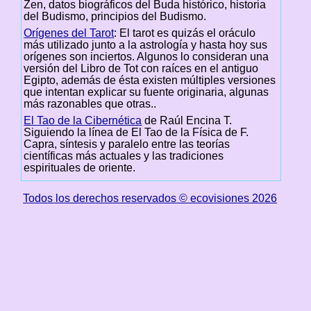
Zen, datos biográficos del Buda histórico, historia
del Budismo, principios del Budismo.
Orígenes del Tarot
: El tarot es quizás el oráculo
más utilizado junto a la astrología y hasta hoy sus
orígenes son inciertos. Algunos lo consideran una
versión del Libro de Tot con raíces en el antiguo
Egipto, además de ésta existen múltiples versiones
que intentan explicar su fuente originaria, algunas
más razonables que otras..
El Tao de la Cibernética
de Raúl Encina T.
Siguiendo la línea de El Tao de la Física de F.
Capra, síntesis y paralelo entre las teorías
científicas más actuales y las tradiciones
espirituales de oriente.
Todos los derechos reservados © ecovisiones 2026