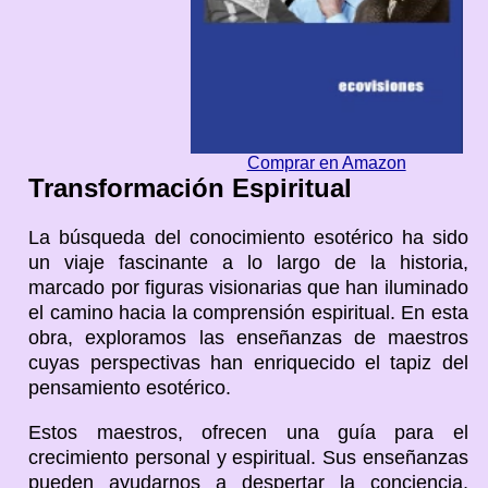
Comprar en Amazon
Transformación Espiritual
La búsqueda del conocimiento esotérico ha sido
un viaje fascinante a lo largo de la historia,
marcado por figuras visionarias que han iluminado
el camino hacia la comprensión espiritual. En esta
obra, exploramos las enseñanzas de maestros
cuyas perspectivas han enriquecido el tapiz del
pensamiento esotérico.
Estos maestros, ofrecen una guía para el
crecimiento personal y espiritual. Sus enseñanzas
pueden ayudarnos a despertar la conciencia,