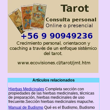
Artículos relacionados
Hierbas Medicinales
Completa sección con
propiedades de las hierbas medicinales, técnicas
de preparación, hierbas medicinales de uso
frecuente.Sección hierbas medicinales mapuche.
Manual de Budismo
Qué es el Budismo, Budismo