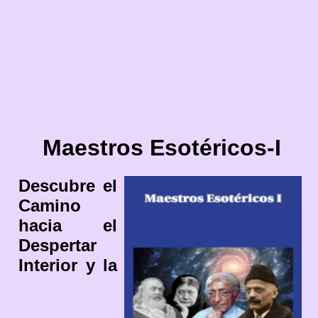
Maestros Esotéricos-I
Descubre el
Camino
hacia el
Despertar
Interior y la