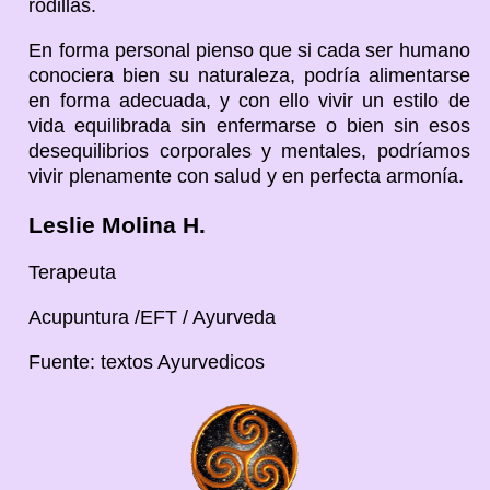
rodillas.
En forma personal pienso que si cada ser humano
conociera bien su naturaleza, podría alimentarse
en forma adecuada, y con ello vivir un estilo de
vida equilibrada sin enfermarse o bien sin esos
desequilibrios corporales y mentales, podríamos
vivir plenamente con salud y en perfecta armonía.
Leslie Molina H.
Terapeuta
Acupuntura /EFT / Ayurveda
Fuente: textos Ayurvedicos