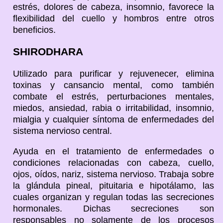
estrés, dolores de cabeza, insomnio, favorece la
flexibilidad del cuello y hombros entre otros
beneficios.
SHIRODHARA
Utilizado para purificar y rejuvenecer, elimina
toxinas y cansancio mental, como también
combate el estrés, perturbaciones mentales,
miedos, ansiedad, rabia o irritabilidad, insomnio,
mialgia y cualquier síntoma de enfermedades del
sistema nervioso central.
Ayuda en el tratamiento de enfermedades o
condiciones relacionadas con cabeza, cuello,
ojos, oídos, nariz, sistema nervioso. Trabaja sobre
la glándula pineal, pituitaria e hipotálamo, las
cuales organizan y regulan todas las secreciones
hormonales. Dichas secreciones son
responsables no solamente de los procesos