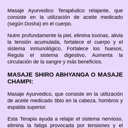
Masaje Ayurvedico Terapéutico relajante, que
consiste en la utilización de aceite medicado
(según Dosha) en el cuerpo.
Nutre profundamente la piel, elimina toxinas, alivia
la tensión acumulada, fortalece el cuerpo y el
sistema inmunológico, Fortalece los huesos,
Regula el sistema digestivo, Aumenta la
circulación de la sangre y más beneficios.
MASAJE SHIRO ABHYANGA O MASAJE
CHAMPI:
Masaje Ayurvedico, que consiste en la utilización
de aceite medicado tibio en la cabeza, hombros y
espalda superior.
Esta Terapia ayuda a relajar el sistema nervioso,
elimina la fatiga provocada por tensiones y el