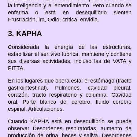
la inteligencia y el entendimiento. Pero cuando se
enferma o está en desequilibrio sienten
Frustración, ira, Odio, crítica, envidia.
3. KAPHA
Considerada la energía de las estructuras,
estabilizar el ser vivo lubrica, mantiene y contiene
sus diversas actividades, incluso las de VATA y
PITTA.
En los lugares que opera esta; el estómago (tracto
gastrointestinal). Pulmones, cavidad pleural,
corazón, tracto respiratorio y columna. Cavidad
oral. Parte blanca del cerebro, fluido cerebro
espinal. Articulaciones.
Cuando KAPHA está en desequilibrio se puede
observar Desordenes respiratorias, aumento de
producción de orina, heces y saliva. Desordenes