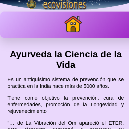
Ayurveda la Ciencia de la
Vida
Es un antiquísimo sistema de prevención que se
practica en la India hace más de 5000 años.
Tiene como objetivo la prevención, cura de
enfermedades, promoción de la Longevidad y
rejuvenecimiento
“… de La Vibración del Om apareció el ETER,