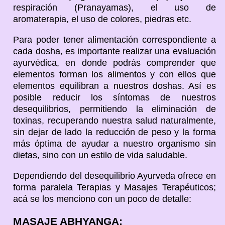
respiración (Pranayamas), el uso de
aromaterapia, el uso de colores, piedras etc.
Para poder tener alimentación correspondiente a
cada dosha, es importante realizar una evaluación
ayurvédica, en donde podrás comprender que
elementos forman los alimentos y con ellos que
elementos equilibran a nuestros doshas. Así es
posible reducir los síntomas de nuestros
desequilibrios, permitiendo la eliminación de
toxinas, recuperando nuestra salud naturalmente,
sin dejar de lado la reducción de peso y la forma
más óptima de ayudar a nuestro organismo sin
dietas, sino con un estilo de vida saludable.
Dependiendo del desequilibrio Ayurveda ofrece en
forma paralela Terapias y Masajes Terapéuticos;
acá se los menciono con un poco de detalle:
MASAJE ABHYANGA: