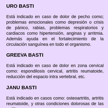
URO BASTI
Está indicado en caso de dolor de pecho como;
problemas emocionales como depresión o crisis
de pánico, rabias, problemas respiratorios y
cardiacos como hipertensión, anginas y arritmia.
Además ayuda en el fortalecimiento de la
circulación sanguínea en todo el organismo.
GREEVA BASTI
Está indicado en caso de dolor en zona cervical
como: espondilosis cervical, artritis reumatoide,
reducción del espacio intra vertebral, etc.
JANU BASTI
Está indicado en casos como: osteoartritis, artritis
reumatoide, y otras condiciones dolorosas de las