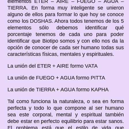
elementos ETER – AIRE – FUEGO – AGUA –
TIERRA. En forma muy inteligente se unieron
alguno de ellos para formar lo que hoy se conoce
como los DOSHAS. Ahora todos tenemos de los 5
elementos sólo debemos identificar qué
porcentaje tenemos de cada uno para poder
identificar que Biotipo somos y con ello nos da la
opción de conocer de cada ser humano todas sus
características físicas, mentales y espirituales.
La unión del ETER + AIRE formo VATA
La unión de FUEGO + AGUA formo PITTA
La unión de TIERRA + AGUA formo KAPHA
Tal como funciona la naturaleza, o sea en forma
perfecta y todo lo que compone al ser humano
sea este corporal, mental y espiritual también
debe estar en perfecto equilibrio para estar sanos.
El problema está que el estilo de vida que