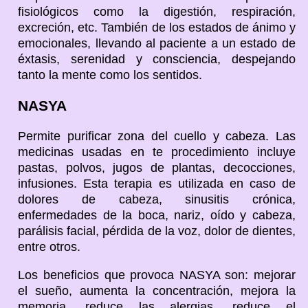
fisiológicos como la digestión, respiración,
excreción, etc. También de los estados de ánimo y
emocionales, llevando al paciente a un estado de
éxtasis, serenidad y consciencia, despejando
tanto la mente como los sentidos.
NASYA
Permite purificar zona del cuello y cabeza. Las
medicinas usadas en te procedimiento incluye
pastas, polvos, jugos de plantas, decocciones,
infusiones. Esta terapia es utilizada en caso de
dolores de cabeza, sinusitis crónica,
enfermedades de la boca, nariz, oído y cabeza,
parálisis facial, pérdida de la voz, dolor de dientes,
entre otros.
Los beneficios que provoca NASYA son: mejorar
el sueño, aumenta la concentración, mejora la
memoria, reduce las alergias, reduce el