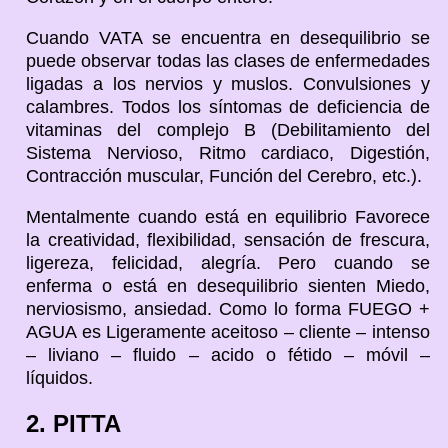
Cuando VATA se encuentra en desequilibrio se
puede observar todas las clases de enfermedades
ligadas a los nervios y muslos. Convulsiones y
calambres. Todos los síntomas de deficiencia de
vitaminas del complejo B (Debilitamiento del
Sistema Nervioso, Ritmo cardiaco, Digestión,
Contracción muscular, Función del Cerebro, etc.).
Mentalmente cuando está en equilibrio Favorece
la creatividad, flexibilidad, sensación de frescura,
ligereza, felicidad, alegría. Pero cuando se
enferma o está en desequilibrio sienten Miedo,
nerviosismo, ansiedad. Como lo forma FUEGO +
AGUA es Ligeramente aceitoso – cliente – intenso
– liviano – fluido – acido o fétido – móvil –
líquidos.
2. PITTA