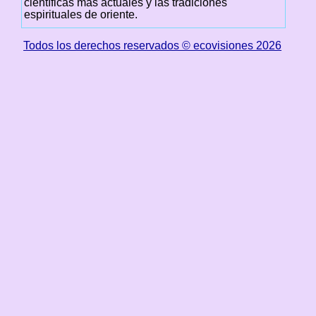
científicas más actuales y las tradiciones
espirituales de oriente.
Todos los derechos reservados © ecovisiones 2026