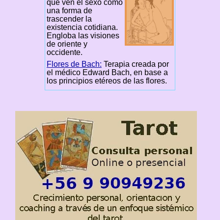
que ven el sexo como
una forma de
trascender la
existencia cotidiana.
Engloba las visiones
de oriente y
occidente.
Flores de Bach:
Terapia creada por
el médico Edward Bach, en base a
los principios etéreos de las flores.