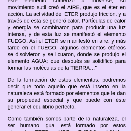
este elemento comenzó a moverse; su
movimiento sutil creó el AIRE, que es el éter en
acción. La actividad del ETER produjo fricción, y a
través de esta se generó calor. Partículas de calor
y energía se combinaron para producir una luz
intensa, y de esta luz se manifestó el elemento
FUEGO. Así el ETER se manifestó en aire, y más
tarde en el FUEGO, algunos elementos etéreos
se disolvieron y se licuaron, donde se produjo el
elemento AGUA; que después se solidificó para
formar las moléculas de la TIERRA…”
De la formación de estos elementos, podremos
decir que todo aquello que está inserto en la
naturaleza está formado por elementos que le dan
su propiedad especial y que puede con éste
generar el equilibrio perfecto.
Como también somos parte de la naturaleza, el
ser humano igual está formado por estos