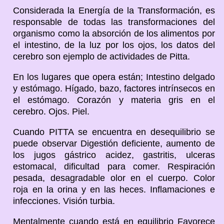
Considerada la Energía de la Transformación, es
responsable de todas las transformaciones del
organismo como la absorción de los alimentos por
el intestino, de la luz por los ojos, los datos del
cerebro son ejemplo de actividades de Pitta.
En los lugares que opera están; Intestino delgado
y estómago. Hígado, bazo, factores intrínsecos en
el estómago. Corazón y materia gris en el
cerebro. Ojos. Piel.
Cuando PITTA se encuentra en desequilibrio se
puede observar Digestión deficiente, aumento de
los jugos gástrico acidez, gastritis, ulceras
estomacal, dificultad para comer. Respiración
pesada, desagradable olor en el cuerpo. Color
roja en la orina y en las heces. Inflamaciones e
infecciones. Visión turbia.
Mentalmente cuando está en equilibrio Favorece