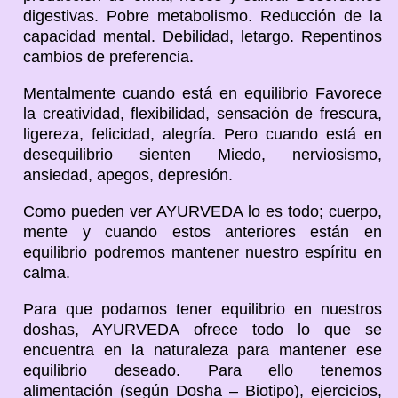
digestivas. Pobre metabolismo. Reducción de la
capacidad mental. Debilidad, letargo. Repentinos
cambios de preferencia.
Mentalmente cuando está en equilibrio Favorece
la creatividad, flexibilidad, sensación de frescura,
ligereza, felicidad, alegría. Pero cuando está en
desequilibrio sienten Miedo, nerviosismo,
ansiedad, apegos, depresión.
Como pueden ver AYURVEDA lo es todo; cuerpo,
mente y cuando estos anteriores están en
equilibrio podremos mantener nuestro espíritu en
calma.
Para que podamos tener equilibrio en nuestros
doshas, AYURVEDA ofrece todo lo que se
encuentra en la naturaleza para mantener ese
equilibrio deseado. Para ello tenemos
alimentación (según Dosha – Biotipo), ejercicios,