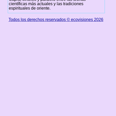
científicas más actuales y las tradiciones
espirituales de oriente.
Todos los derechos reservados © ecovisiones 2026