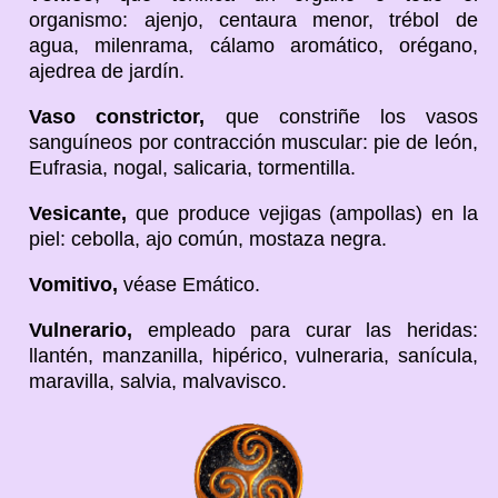
organismo: ajenjo, centaura menor, trébol de
agua, milenrama, cálamo aromático, orégano,
ajedrea de jardín.
Vaso constrictor,
que constriñe los vasos
sanguíneos por contracción muscular: pie de león,
Eufrasia, nogal, salicaria, tormentilla.
Vesicante,
que produce vejigas (ampollas) en la
piel: cebolla, ajo común, mostaza negra.
Vomitivo,
véase Emático.
Vulnerario,
empleado para curar las heridas:
llantén, manzanilla, hipérico, vulneraria, sanícula,
maravilla, salvia, malvavisco.