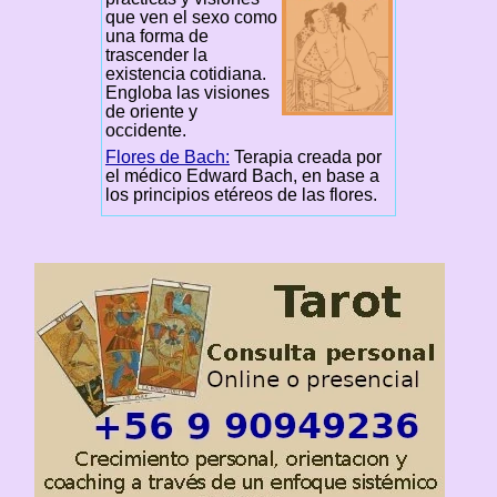
que ven el sexo como
una forma de
trascender la
existencia cotidiana.
Engloba las visiones
de oriente y
occidente.
Flores de Bach:
Terapia creada por
el médico Edward Bach, en base a
los principios etéreos de las flores.