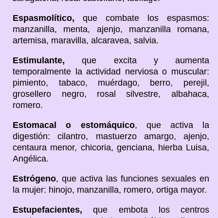
Espasmolítico,
que combate los espasmos:
manzanilla, menta, ajenjo, manzanilla romana,
artemisa, maravilla, alcaravea, salvia.
Estimulante,
que excita y aumenta
temporalmente la actividad nerviosa o muscular:
pimiento, tabaco, muérdago, berro, perejil,
grosellero negro, rosal silvestre, albahaca,
romero.
Estomacal o estomáquico
, que activa la
digestión: cilantro, mastuerzo amargo, ajenjo,
centaura menor, chicoria, genciana, hierba Luisa,
Angélica.
Estrógeno
, que activa las funciones sexuales en
la mujer: hinojo, manzanilla, romero, ortiga mayor.
Estupefacientes,
que embota los centros