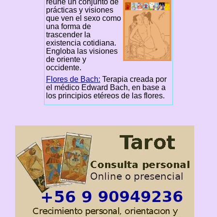
reúne un conjunto de
prácticas y visiones
que ven el sexo como
una forma de
trascender la
existencia cotidiana.
Engloba las visiones
de oriente y
occidente.
Flores de Bach:
Terapia creada por
el médico Edward Bach, en base a
los principios etéreos de las flores.