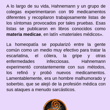
A lo largo de su vida, Hahnemann y un grupo de
colegas experimentaron con 99 medicamentos
diferentes y recopilaron trabajosamente listas de
los síntomas provocados por tales pruebas. Esas
listas se publicaron en libros conocidos como
materia medicae
, en latín «materiales médicos».
La homeopatía se popularizó entre la gente
común como un medio muy efectivo para tratar la
escarlatina, el cólera, la gripe y otras
enfermedades infecciosas. Hahnemann
experimentó constantemente con sus métodos,
los refinó y probó nuevos medicamentos.
Lamentablemente, era un hombre malhumorado y
soberbio, que se alejó de la profesión médica con
sus ataques a menudo sarcásticos.