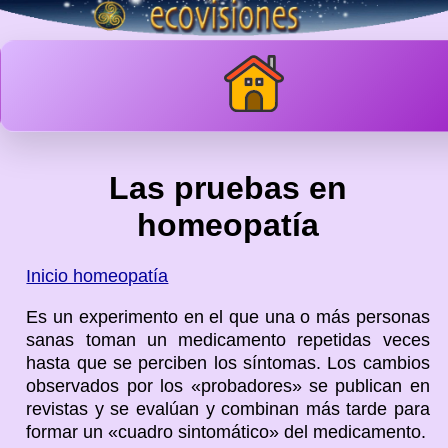
Las pruebas en
homeopatía
Inicio homeopatía
Es un experimento en el que una o más personas
sanas toman un medicamento repetidas veces
hasta que se perciben los síntomas. Los cambios
observados por los «probadores» se publican en
revistas y se evalúan y combinan más tarde para
formar un «cuadro sintomático» del medicamento.