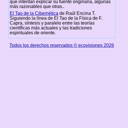
que intentan explicar su fuente originaria, algunas
más razonables que otras..
El Tao de la Cibernética
de Raúl Encina T.
Siguiendo la línea de El Tao de la Física de F.
Capra, síntesis y paralelo entre las teorías
científicas más actuales y las tradiciones
espirituales de oriente.
Todos los derechos reservados © ecovisiones 2026