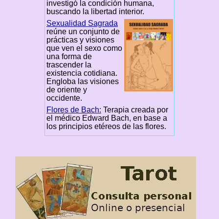
investigó la condición humana,
buscando la libertad interior.
Sexualidad Sagrada
reúne un conjunto de
prácticas y visiones
que ven el sexo como
una forma de
trascender la
existencia cotidiana.
Engloba las visiones
de oriente y
occidente.
Flores de Bach:
Terapia creada por
el médico Edward Bach, en base a
los principios etéreos de las flores.