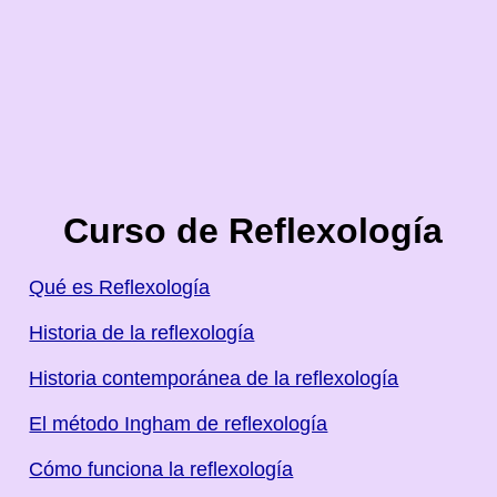
Curso de Reflexología
Qué es Reflexología
Historia de la reflexología
Historia contemporánea de la reflexología
El método Ingham de reflexología
Cómo funciona la reflexología