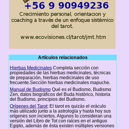
Artículos relacionados
Hierbas Medicinales
Completa sección con
propiedades de las hierbas medicinales, técnicas
de preparación, hierbas medicinales de uso
frecuente.Sección hierbas medicinales mapuche.
Manual de Budismo
Qué es el Budismo, Budismo
Zen, datos biográficos del Buda histórico, historia
del Budismo, principios del Budismo.
Orígenes del Tarot
: El tarot es quizás el oráculo
más utilizado junto a la astrología y hasta hoy sus
orígenes son inciertos. Algunos lo consideran una
versión del Libro de Tot con raíces en el antiguo
Egipto, además de ésta existen múltiples versiones