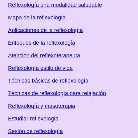
Reflexología una modalidad saludable
Mapa de la reflexología
Aplicaciones de la reflexología
Enfoques de la reflexología
Atención del reflexoterapeuta
Reflexología estilo de vida
Técnicas básicas de reflexología
Técnicas de reflexología para relajación
Reflexología y masoterapia
Estudiar reflexología
Sesión de reflexología