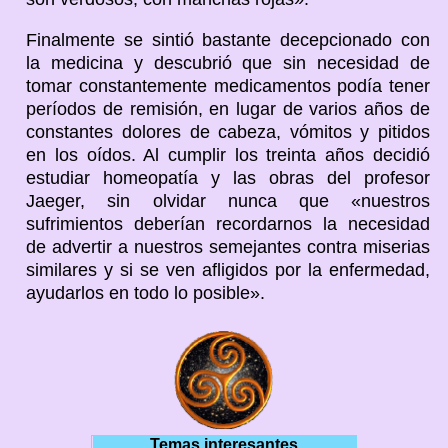
Finalmente se sintió bastante decepcionado con
la medicina y descubrió que sin necesidad de
tomar constantemente medicamentos podía tener
períodos de remisión, en lugar de varios años de
constantes dolores de cabeza, vómitos y pitidos
en los oídos. Al cumplir los treinta años decidió
estudiar homeopatía y las obras del profesor
Jaeger, sin olvidar nunca que «nuestros
sufrimientos deberían recordarnos la necesidad
de advertir a nuestros semejantes contra miserias
similares y si se ven afligidos por la enfermedad,
ayudarlos en todo lo posible».
Temas interesantes