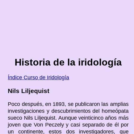
Historia de la iridología
Índice Curso de Iridología
Nils Liljequist
Poco después, en 1893, se publicaron las amplias
investigaciones y descubrimientos del homeópata
sueco Nils Liljequist. Aunque veinticinco años más
joven que Von Peczely y casi separado de él por
un continente, estos dos investigadores, que