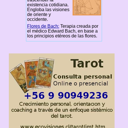
existencia cotidiana.
Engloba las visiones
de oriente y
occidente.
Flores de Bach:
Terapia creada por
el médico Edward Bach, en base a
los principios etéreos de las flores.