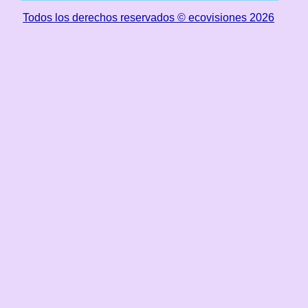
Todos los derechos reservados © ecovisiones 2026