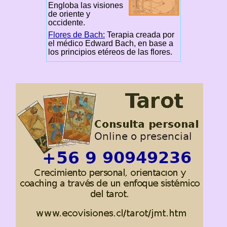
Engloba las visiones
de oriente y
occidente.
Flores de Bach:
Terapia creada por
el médico Edward Bach, en base a
los principios etéreos de las flores.