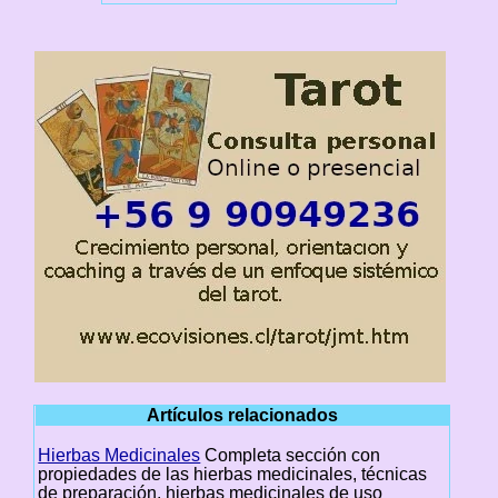
Artículos relacionados
Hierbas Medicinales
Completa sección con
propiedades de las hierbas medicinales, técnicas
de preparación, hierbas medicinales de uso