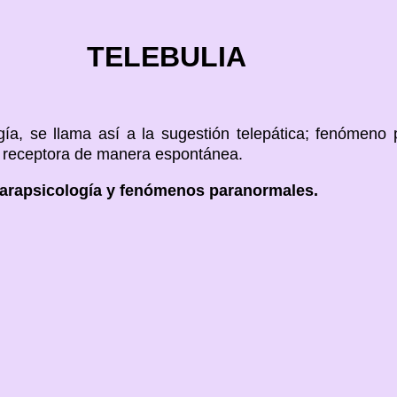
TELEBULIA
gía, se llama así a la sugestión telepática; fenómeno
 receptora de manera espontánea.
arapsicología y fenómenos paranormales.