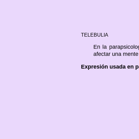
TELEBULIA
En la parapsicolo
afectar una mente
Expresión usada en p