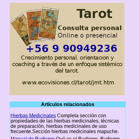
Artículos relacionados
Hierbas Medicinales
Completa sección con
propiedades de las hierbas medicinales, técnicas
de preparación, hierbas medicinales de uso
frecuente.Sección hierbas medicinales mapuche.
Manual de Budismo
Qué es el Budismo, Budismo