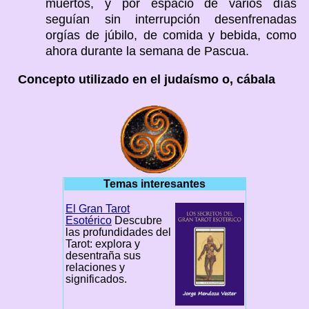
muertos, y por espacio de varios días
seguían sin interrupción desenfrenadas
orgías de júbilo, de comida y bebida, como
ahora durante la semana de Pascua.
Concepto utilizado en el judaísmo o, cábala
Temas interesantes
El Gran Tarot
Esotérico
Descubre
las profundidades del
Tarot: explora y
desentraña sus
relaciones y
significados.