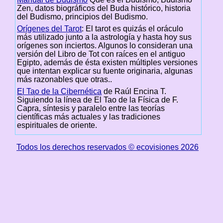
Zen, datos biográficos del Buda histórico, historia
del Budismo, principios del Budismo.
Orígenes del Tarot
: El tarot es quizás el oráculo
más utilizado junto a la astrología y hasta hoy sus
orígenes son inciertos. Algunos lo consideran una
versión del Libro de Tot con raíces en el antiguo
Egipto, además de ésta existen múltiples versiones
que intentan explicar su fuente originaria, algunas
más razonables que otras..
El Tao de la Cibernética
de Raúl Encina T.
Siguiendo la línea de El Tao de la Física de F.
Capra, síntesis y paralelo entre las teorías
científicas más actuales y las tradiciones
espirituales de oriente.
Todos los derechos reservados © ecovisiones 2026