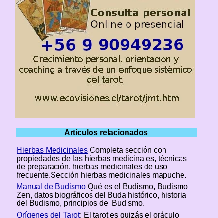
Artículos relacionados
Hierbas Medicinales
Completa sección con
propiedades de las hierbas medicinales, técnicas
de preparación, hierbas medicinales de uso
frecuente.Sección hierbas medicinales mapuche.
Manual de Budismo
Qué es el Budismo, Budismo
Zen, datos biográficos del Buda histórico, historia
del Budismo, principios del Budismo.
Orígenes del Tarot
: El tarot es quizás el oráculo