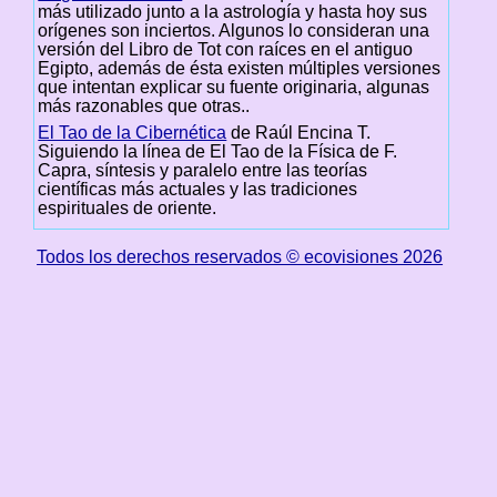
más utilizado junto a la astrología y hasta hoy sus
orígenes son inciertos. Algunos lo consideran una
versión del Libro de Tot con raíces en el antiguo
Egipto, además de ésta existen múltiples versiones
que intentan explicar su fuente originaria, algunas
más razonables que otras..
El Tao de la Cibernética
de Raúl Encina T.
Siguiendo la línea de El Tao de la Física de F.
Capra, síntesis y paralelo entre las teorías
científicas más actuales y las tradiciones
espirituales de oriente.
Todos los derechos reservados © ecovisiones 2026