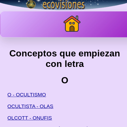
Conceptos que empiezan
con letra
O
O - OCULTISMO
OCULTISTA - OLAS
OLCOTT - ONUFIS